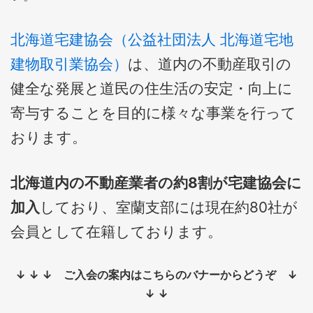
北海道宅建協会（公益社団法人 北海道宅地
建物取引業協会）
は、道内の不動産取引の
健全な発展と道民の住生活の安定・向上に
寄与することを目的に様々な事業を行って
おります。
北海道内の不動産業者の約8割が宅建協会に
加入
しており、室蘭支部には現在約80社が
会員として在籍しております。
↓ ↓ ↓ ご入会の案内はこちらのバナーからどうぞ ↓
↓ ↓