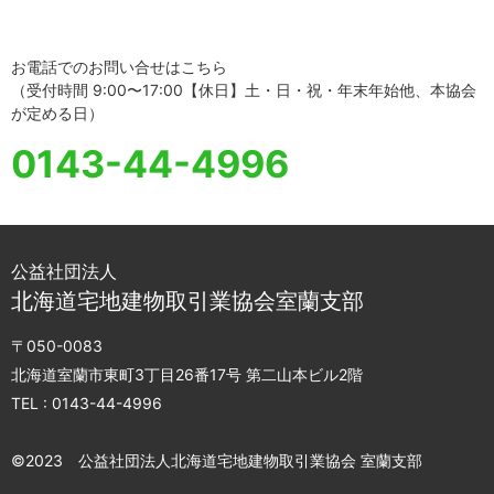
お電話でのお問い合せはこちら
（受付時間 9:00〜17:00【休日】土・日・祝・年末年始他、本協会
が定める日）
0143-44-4996
公益社団法人
北海道宅地建物取引業協会室蘭支部
〒050-0083
北海道室蘭市東町3丁目26番17号 第二山本ビル2階
TEL :
0143-44-4996
©︎2023 公益社団法人北海道宅地建物取引業協会 室蘭支部