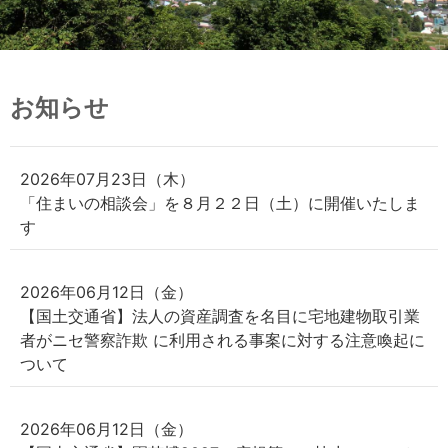
お知らせ
2026年07月23日（木）
「住まいの相談会」を８月２２日（土）に開催いたしま
す
2026年06月12日（金）
【国土交通省】法人の資産調査を名目に宅地建物取引業
者がニセ警察詐欺 に利用される事案に対する注意喚起に
ついて
2026年06月12日（金）