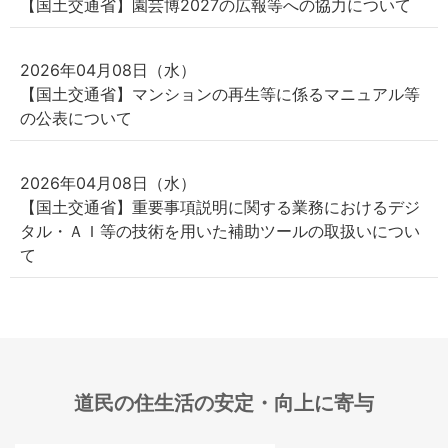
【国土交通省】園芸博2027の広報等への協力について
2026年04月08日（水）
【国土交通省】マンションの再生等に係るマニュアル等
の公表について
2026年04月08日（水）
【国土交通省】重要事項説明に関する業務におけるデジ
タル・ＡＩ等の技術を用いた補助ツールの取扱いについ
て
道民の住生活の安定・向上に寄与​