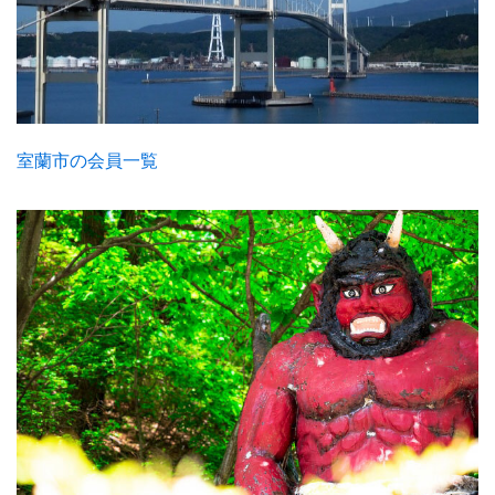
室蘭市の会員一覧