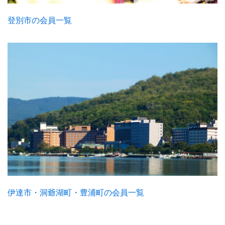
登別市の会員一覧
伊達市・洞爺湖町・豊浦町の会員一覧