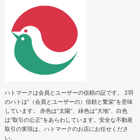
ハトマークは会員とユーザーの信頼の証です。 2羽
のハトは“（会員とユーザーの）信頼と繁栄”を意味
しています。 赤色は“太陽”、緑色は“大地”、白色
は“取引の公正”をあらわしています。安全な不動産
取引の実現は、ハトマークのお店にお任せくださ
い。