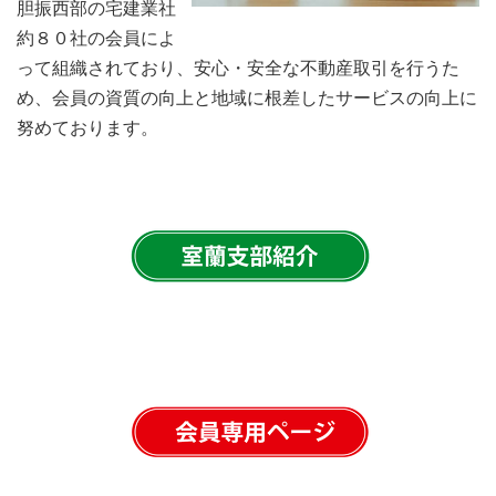
胆振西部の宅建業社
約８０社の会員によ
って組織されており、安心・安全な不動産取引を行うた
め、会員の資質の向上と地域に根差したサービスの向上に
努めております。