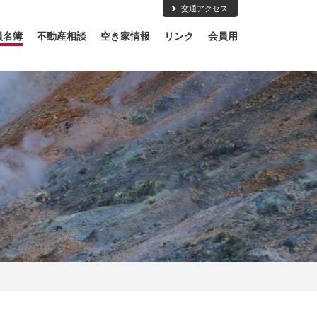
交通アクセス
員名簿
不動産相談
空き家情報
リンク
会員用