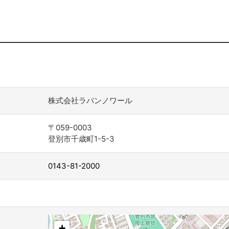
株式会社ラパンノワール
〒059-0003
登別市千歳町1-5-3
0143-81-2000
+