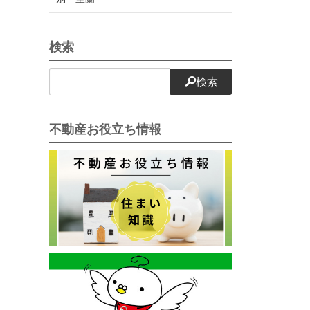
検索
検索
不動産お役立ち情報