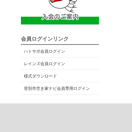
会員ログインリンク
ハトサポ会員ログイン
レインズ会員ログイン
様式ダウンロード
登別市空き家ナビ会員専用ログイン