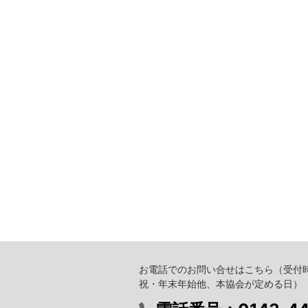
お電話でのお問い合せはこちら
（受付時
祝・年末年始他、本協会が定める日）