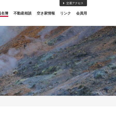
交通アクセス
員名簿
不動産相談
空き家情報
リンク
会員用