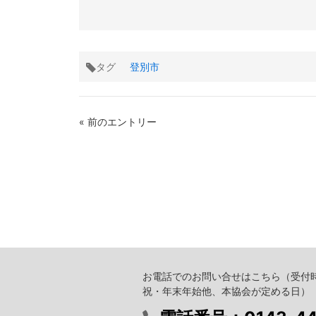
タグ
登別市
« 前のエントリー
お電話でのお問い合せはこちら
（受付時
祝・年末年始他、本協会が定める日）