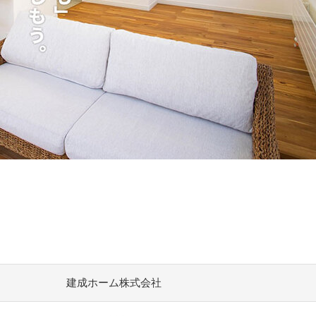
建成ホーム株式会社