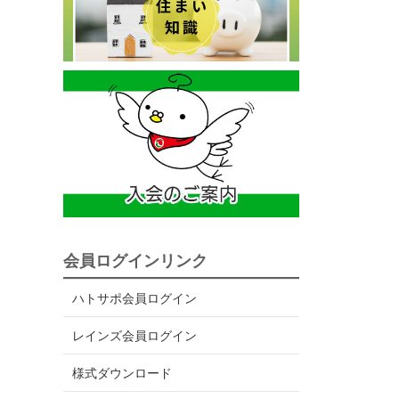
会員ログインリンク
ハトサポ会員ログイン
レインズ会員ログイン
様式ダウンロード