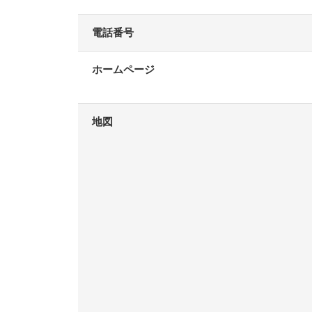
電話番号
ホームページ
地図