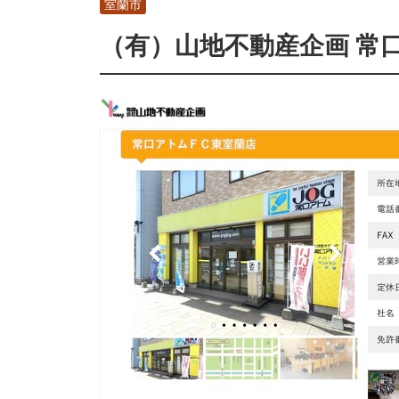
室蘭市
（有）山地不動産企画 常