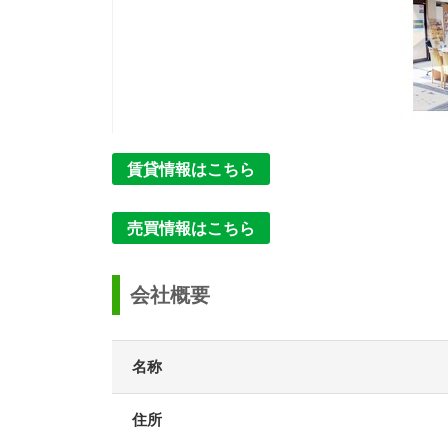
賃貸情報はこちら
売買情報はこちら
会社概要
名称
住所