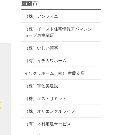
室蘭市
（株）アンフィニ
（株）イースト住宅情報アパマンシ
ョップ東室蘭店
（株）いしい商事
（有）イチカワホーム
イワクラホーム（株） 室蘭支店
（株）宇佐美建設
（株）エス・リミット
（株）オリエンタルライフ
（有）木村宅建サービス