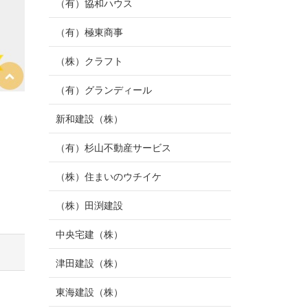
（有）協和ハウス
（有）極東商事
（株）クラフト
（有）グランディール
新和建設（株）
（有）杉山不動産サービス
（株）住まいのウチイケ
（株）田渕建設
中央宅建（株）
津田建設（株）
東海建設（株）