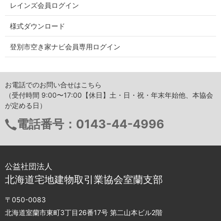
レインズ会員ログイン
様式ダウンロード
登別市空き家ナビ会員専用ログイン
お電話でのお問い合せはこちら
（受付時間 9:00〜17:00【休日】土・日・祝・年末年始他、本協会
が定める日）
電話番号：
0143-44-4996
公益社団法人
北海道宅地建物取引業協会室蘭支部
〒050-0083
北海道室蘭市東町3丁目26番17号 第二山本ビル2階