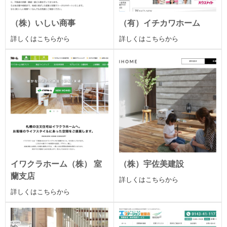
（株）いしい商事
（有）イチカワホーム
詳しくはこちらから
詳しくはこちらから
イワクラホーム（株） 室
（株）宇佐美建設
蘭支店
詳しくはこちらから
詳しくはこちらから