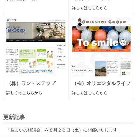
詳しくはこちらから
（株）ワン・ステップ
（株）オリエンタルライフ
詳しくはこちらから
詳しくはこちらから
更新記事
「住まいの相談会」を８月２２日（土）に開催いたします