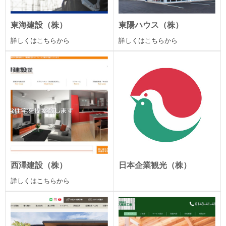
東海建設（株）
東陽ハウス（株）
詳しくはこちらから
詳しくはこちらから
西澤建設（株）
日本企業観光（株）
詳しくはこちらから