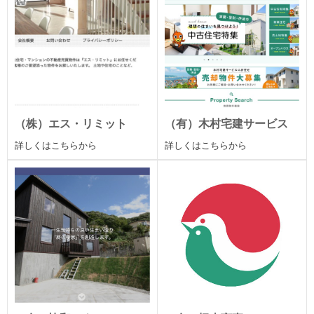
（株）エス・リミット
（有）木村宅建サービス
詳しくはこちらから
詳しくはこちらから