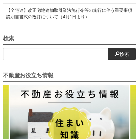
【全宅連】改正宅地建物取引業法施行令等の施行に伴う重要事項
説明書書式の改訂について（4月1日より）
検索
検索
不動産お役立ち情報