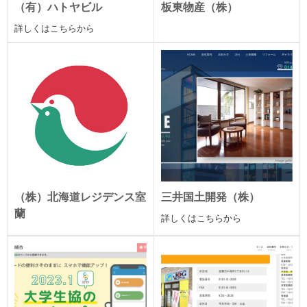
（有）ハトヤビル
板東物産（株）
詳しくはこちらから
（株）北海道レジデンス室
三井国土開発（株）
蘭
詳しくはこちらから