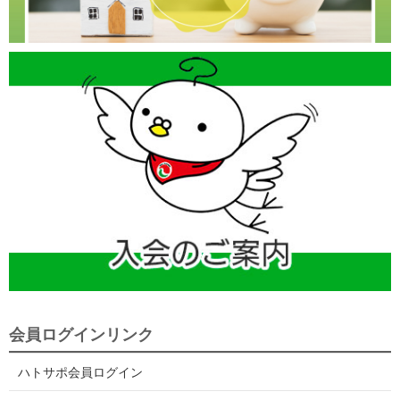
会員ログインリンク
ハトサポ会員ログイン