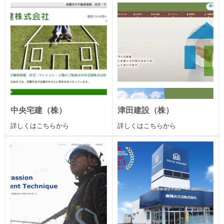
中央宅建（株）
津田建設（株）
詳しくはこちらから
詳しくはこちらから