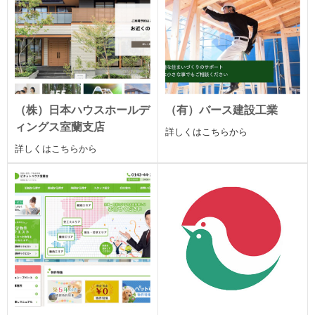
（株）日本ハウスホールデ
（有）バース建設工業
ィングス室蘭支店
詳しくはこちらから
詳しくはこちらから