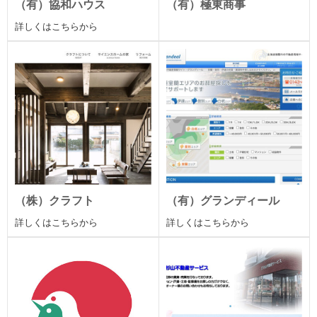
（有）協和ハウス
（有）極東商事
詳しくはこちらから
（株）クラフト
（有）グランディール
詳しくはこちらから
詳しくはこちらから