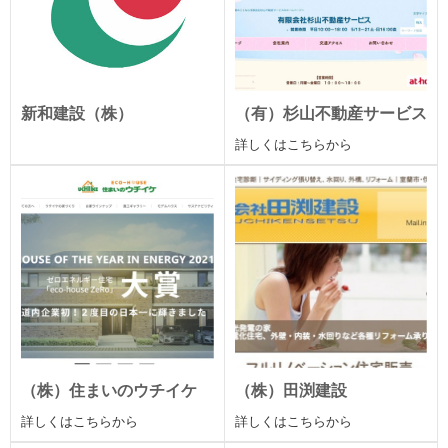
新和建設（株）
（有）杉山不動産サービス
詳しくはこちらから
（株）住まいのウチイケ
（株）田渕建設
詳しくはこちらから
詳しくはこちらから