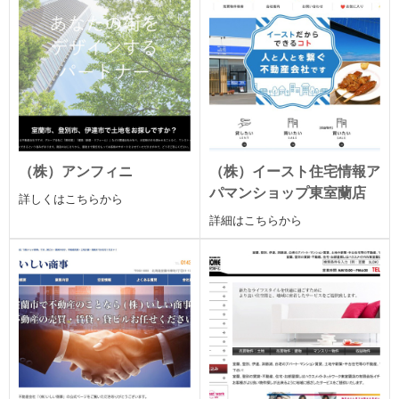
（株）アンフィニ
（株）イースト住宅情報ア
パマンショップ東室蘭店
詳しくはこちらから
詳細はこちらから