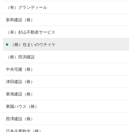
（有）グランディール
新和建設（株）
（有）杉山不動産サービス
（株）住まいのウチイケ
（株）田渕建設
中央宅建（株）
津田建設（株）
東海建設（株）
東陽ハウス（株）
西澤建設（株）
日本企業観光（株）