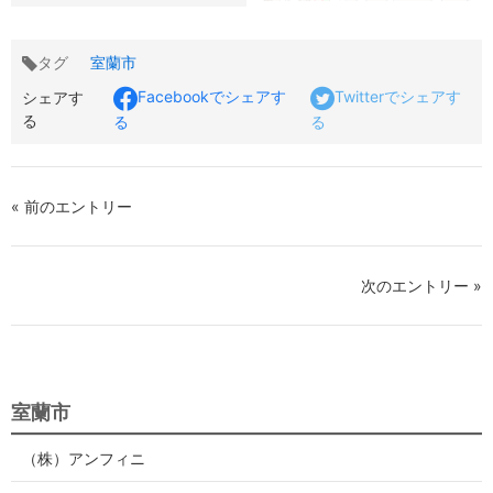
タグ
室蘭市
Facebookでシェアす
Twitterでシェアす
シェアす
る
る
る
« 前のエントリー
次のエントリー »
室蘭市
（株）アンフィニ