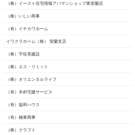
（株）イースト住宅情報アパマンショップ東室蘭店
（株）いしい商事
（有）イチカワホーム
イワクラホーム（株） 室蘭支店
（株）宇佐美建設
（株）エス・リミット
（株）オリエンタルライフ
（有）木村宅建サービス
（有）協和ハウス
（有）極東商事
（株）クラフト