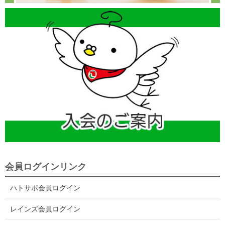
会員ログインリンク
ハトサポ会員ログイン
レインズ会員ログイン