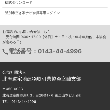
様式ダウンロード
登別市空き家ナビ会員専用ログイン
お電話でのお問い合せはこちら
（受付時間 9:00〜17:00【休日】土・日・祝・年末年始他、本協会
が定める日）
電話番号：
0143-44-4996
公益社団法人
北海道宅地建物取引業協会室蘭支部
〒050-0083
北海道室蘭市東町3丁目26番17号 第二山本ビル2階
TEL :
0143-44-4996