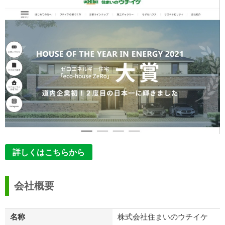
詳しくはこちらから
会社概要
名称
株式会社住まいのウチイケ