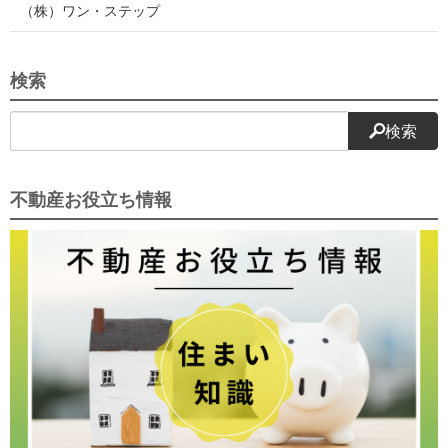
（株）ワン・ステップ
検索
検索
不動産お役立ち情報